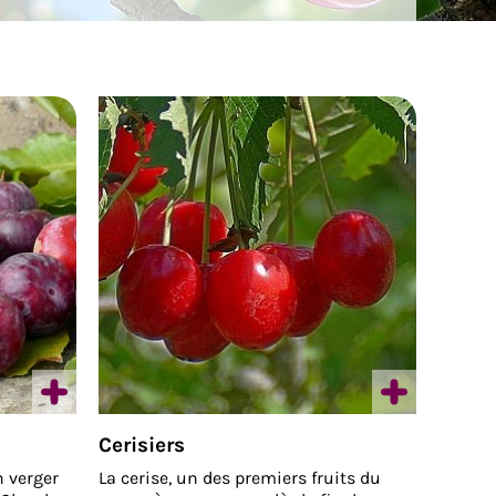
Cerisiers
n verger
La cerise, un des premiers fruits du