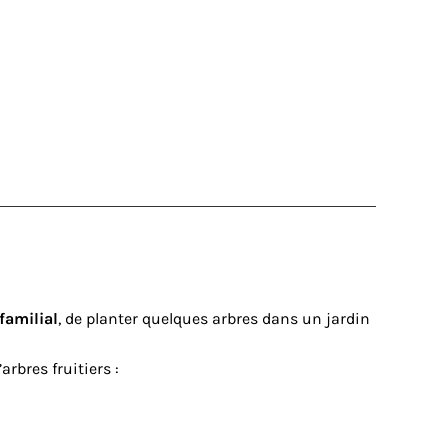
 familial
, de planter quelques arbres dans un jardin
bres fruitiers :