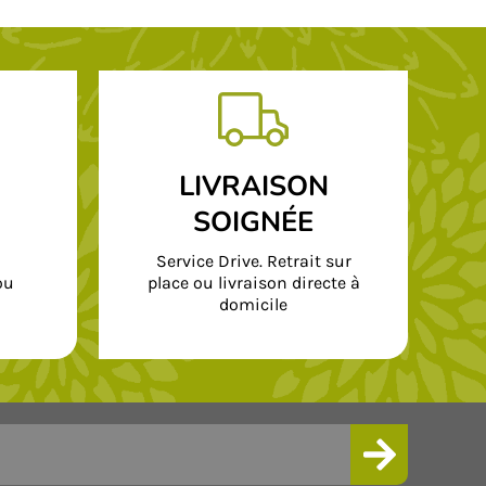
LIVRAISON
SOIGNÉE
Service Drive. Retrait sur
ou
place ou livraison directe à
domicile