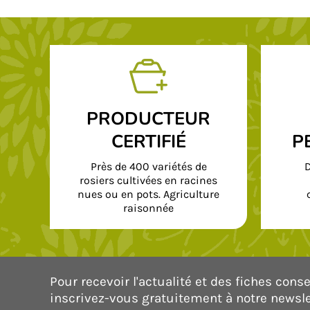
PRODUCTEUR
CERTIFIÉ
P
Près de 400 variétés de
D
rosiers cultivées en racines
nues ou en pots. Agriculture
raisonnée
Pour recevoir l'actualité et des fiches consei
inscrivez-vous gratuitement à notre newsle