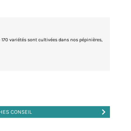
de 170 variétés sont cultivées dans nos pépinières,
CHES CONSEIL