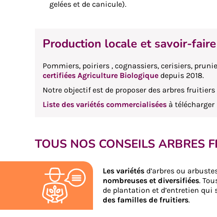
gelées et de canicule).
Production locale et savoir-faire
Pommiers, poiriers , cognassiers, cerisiers, prunie
certifiées Agriculture Biologique
depuis 2018.
Notre objectif est de proposer des arbres fruitier
Liste des variétés commercialisées
à télécharger 
TOUS NOS CONSEILS ARBRES F
Les variétés
d’arbres ou arbustes
nombreuses et diversifiées
. Tou
de plantation et d’entretien qui
des familles de fruitiers
.