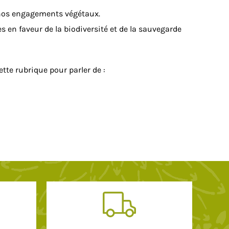
 nos engagements végétaux.
s en faveur de la biodiversité et de la sauvegarde
tte rubrique pour parler de :