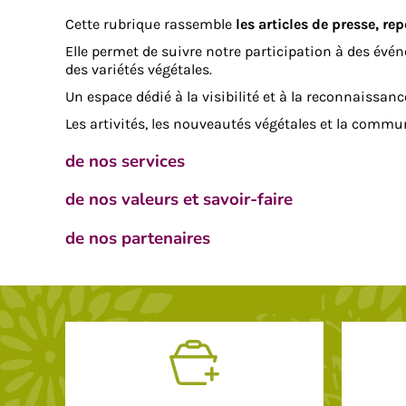
Cette rubrique rassemble
les articles de presse, re
Elle permet de suivre notre participation à des évé
des variétés végétales.
Un espace dédié à la visibilité et à la reconnaissan
Les artivités, les nouveautés végétales et la commu
de nos services
de nos valeurs et savoir-faire
de nos partenaires