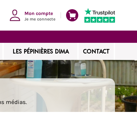
Mon compte
Je me connecte
LES PÉPINIÈRES DIMA
CONTACT
ns médias.