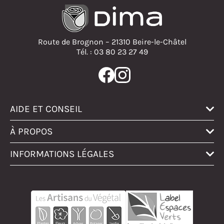
Route de Brognon – 21310 Beire-le-Châtel
Tél. : 03 80 23 27 49
AIDE ET CONSEIL
À PROPOS
INFORMATIONS LÉGALES