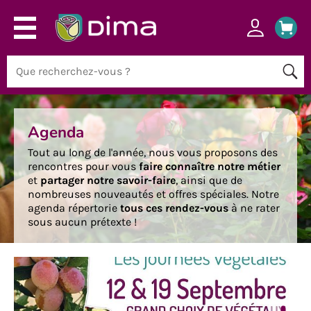
Agenda
Tout au long de l'année, nous vous proposons des
rencontres pour vous
faire connaître notre métier
et
partager notre savoir-faire
, ainsi que de
nombreuses nouveautés et offres spéciales. Notre
agenda répertorie
tous ces rendez-vous
à ne rater
sous aucun prétexte !