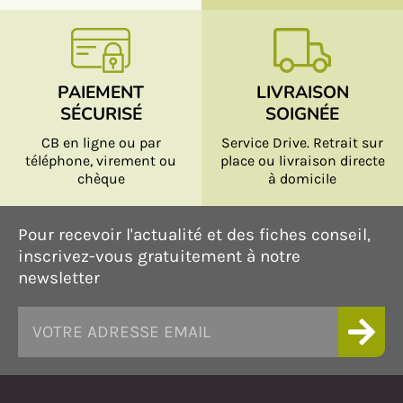
PAIEMENT
LIVRAISON
SÉCURISÉ
SOIGNÉE
CB en ligne ou par
Service Drive. Retrait sur
téléphone, virement ou
place ou livraison directe
chèque
à domicile
Pour recevoir l'actualité et des fiches conseil,
inscrivez-vous gratuitement à notre
newsletter